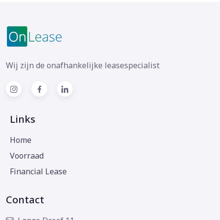
Wij zijn de onafhankelijke leasespecialist
Links
Home
Voorraad
Financial Lease
Contact