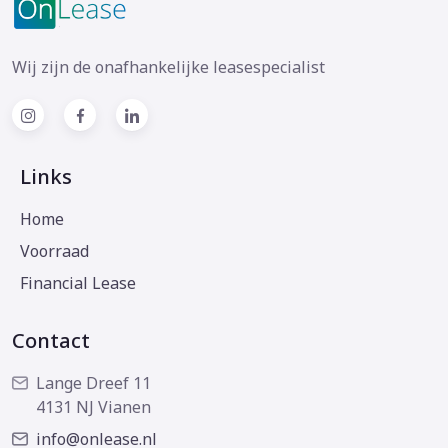
Wij zijn de onafhankelijke leasespecialist
Links
Home
Voorraad
Financial Lease
Contact
Lange Dreef 11
4131 NJ Vianen
info@onlease.nl