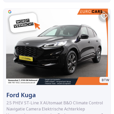
BTW
Ford Kuga
2.5 PHEV ST-Line X AUtomaat B&O Climate Control
Navigatie Camera Elektrische Achterklep