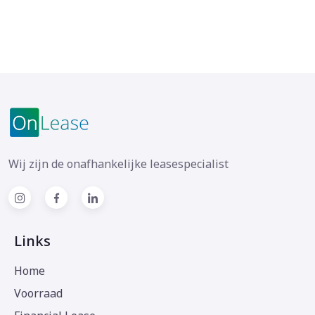
Wij zijn de onafhankelijke leasespecialist
Links
Home
Voorraad