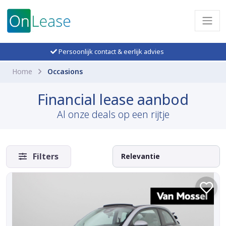
Persoonlijk contact & eerlijk advies
Home
Occasions
Financial lease aanbod
Al onze deals op een rijtje
Filters