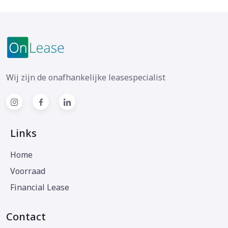
Wij zijn de onafhankelijke leasespecialist
Links
Home
Voorraad
Financial Lease
Contact