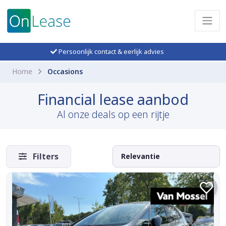
Persoonlijk contact & eerlijk advies
Home
Occasions
Financial lease aanbod
Al onze deals op een rijtje
Filters