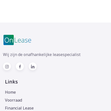
Wij zijn de onafhankelijke leasespecialist
Links
Home
Voorraad
Financial Lease