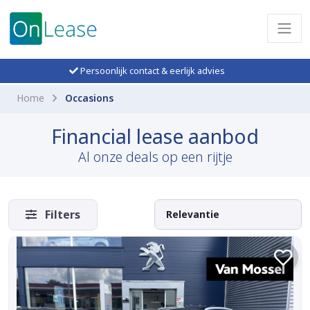
Persoonlijk contact & eerlijk advies
Home
Occasions
Financial lease aanbod
Al onze deals op een rijtje
Filters