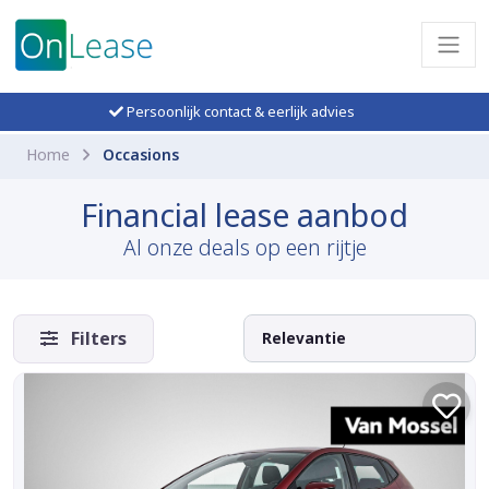
Persoonlijk contact & eerlijk advies
Home
Occasions
Financial lease aanbod
Al onze deals op een rijtje
Filters