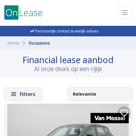
Persoonlijk contact & eerlijk advies
Home
Occasions
Financial lease aanbod
Al onze deals op een rijtje
Filters