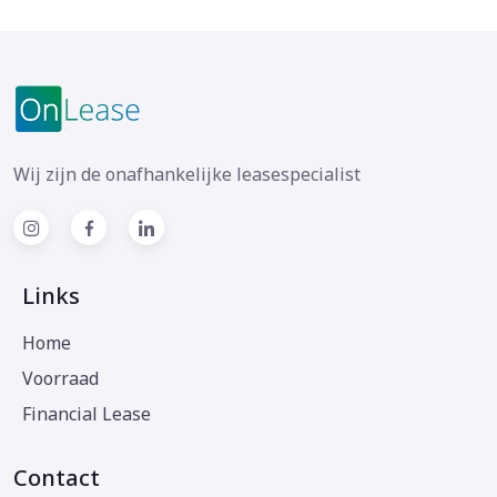
Wij zijn de onafhankelijke leasespecialist
Links
Home
Voorraad
Financial Lease
Contact