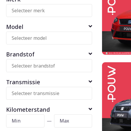
Model
Brandstof
Transmissie
Kilometerstand
—