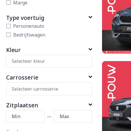
Marge
Type voertuig
Personenauto
Bedrijfswagen
Kleur
Carrosserie
Zitplaatsen
—