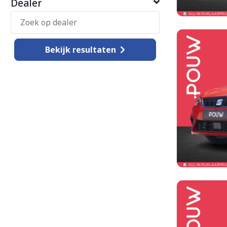
Dealer
Bekijk
resultaten