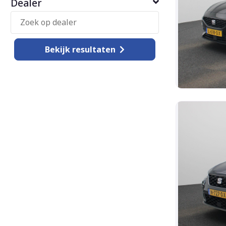
Dealer
Bekijk
resultaten