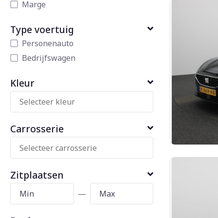
Marge
Type voertuig
Personenauto
Bedrijfswagen
Kleur
Carrosserie
Zitplaatsen
—