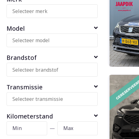
Model
Brandstof
Transmissie
Kilometerstand
—