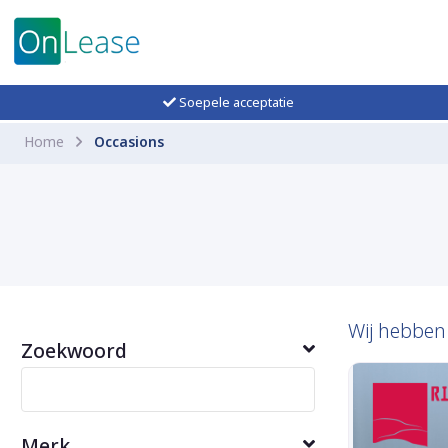
Soepele acceptatie
Home
Occasions
Wij hebbe
Zoekwoord
Merk