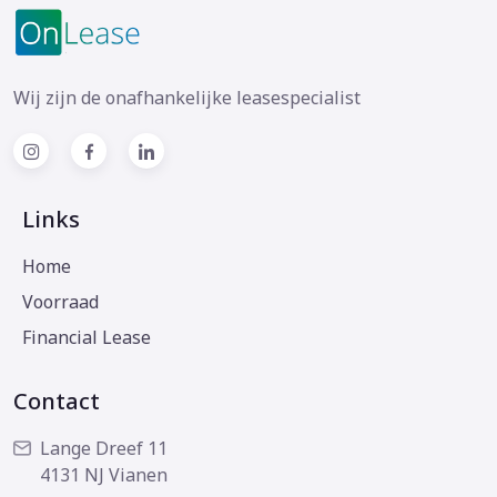
Wij zijn de onafhankelijke leasespecialist
Links
Home
Voorraad
Financial Lease
Contact
Lange Dreef 11
4131 NJ Vianen