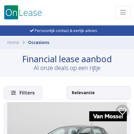
Persoonlijk contact & eerlijk advies
Home
Occasions
Financial lease aanbod
Al onze deals op een rijtje
Filters