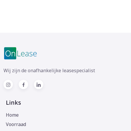
Wij zijn de onafhankelijke leasespecialist
Links
Home
Voorraad