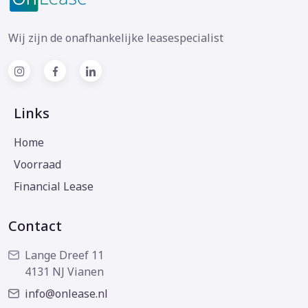
Wij zijn de onafhankelijke leasespecialist
Links
Home
Voorraad
Financial Lease
Contact
Lange Dreef 11
4131 NJ Vianen
info@onlease.nl