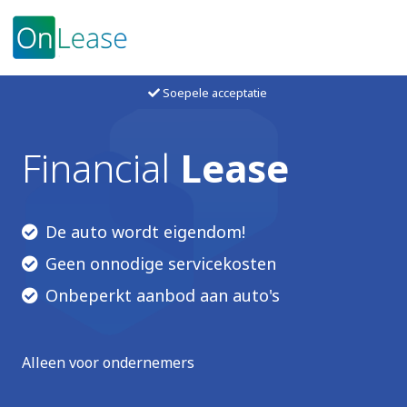
Soepele acceptatie
Financial
Lease
De auto wordt eigendom!
Geen onnodige servicekosten
Onbeperkt aanbod aan auto's
Alleen voor ondernemers