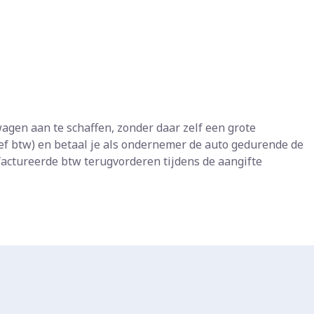
agen aan te schaffen, zonder daar zelf een grote
ief btw) en betaal je als ondernemer de auto gedurende de
gefactureerde btw terugvorderen tijdens de aangifte