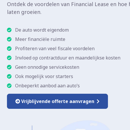
Ontdek de voordelen van Financial Lease en hoe 
laten groeien.
De auto wordt eigendom
Meer financiële ruimte
Profiteren van veel fiscale voordelen
Invloed op contractduur en maandelijkse kosten
Geen onnodige servicekosten
Ook mogelijk voor starters
Onbeperkt aanbod aan auto’s
Vrijblijvende offerte aanvragen