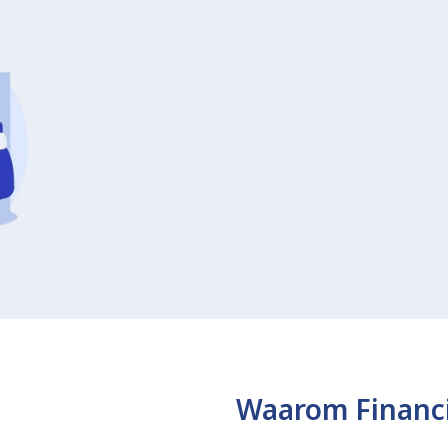
Waarom Financi