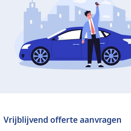
Vrijblijvend offerte aanvragen