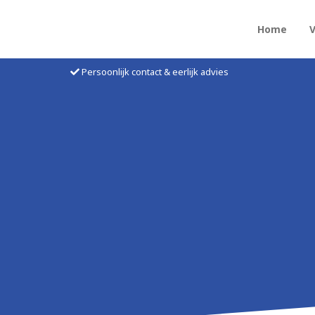
Home
Persoonlijk contact & eerlijk advies