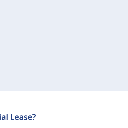
al Lease?