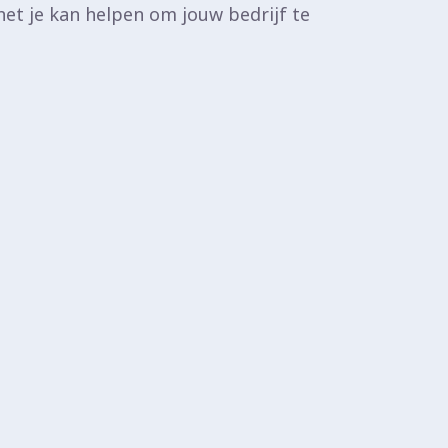
het je kan helpen om jouw bedrijf te