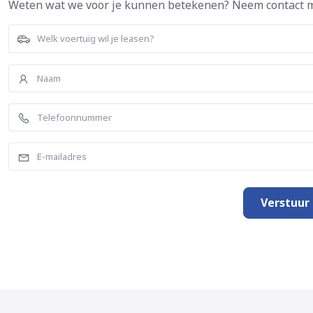
Weten wat we voor je kunnen betekenen? Neem contact m
Verstuur