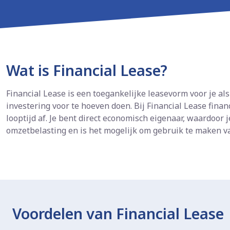
Wat is Financial Lease?
Financial Lease is een toegankelijke leasevorm voor je a
investering voor te hoeven doen. Bij Financial Lease fina
looptijd af. Je bent direct economisch eigenaar, waardoor 
omzetbelasting en is het mogelijk om gebruik te maken van
Voordelen van Financial Lease