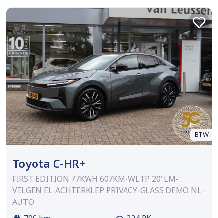
BTW
Toyota C-HR+
FIRST EDITION 77KWH 607KM-WLTP 20"LM-
VELGEN EL-ACHTERKLEP PRIVACY-GLASS DEMO NL-
AUTO