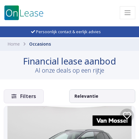
Persoonlijk contact & eerlijk advies
Home
Occasions
Financial lease aanbod
Al onze deals op een rijtje
Filters