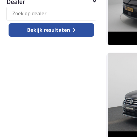
Dealer
Bekijk
resultaten