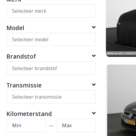
Model
Brandstof
Transmissie
Kilometerstand
—