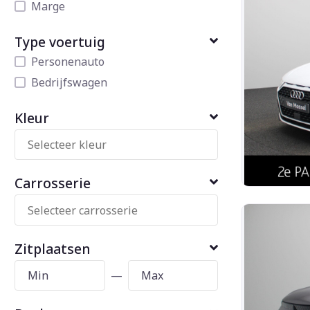
Marge
Type voertuig
Personenauto
Bedrijfswagen
Kleur
Carrosserie
Zitplaatsen
—