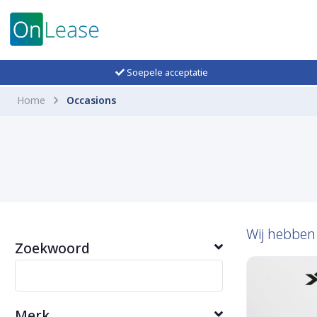
Soepele acceptatie
Home
Occasions
Wij hebbe
Zoekwoord
Merk