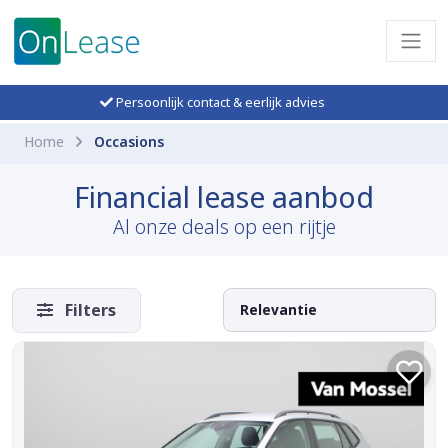
Persoonlijk contact & eerlijk advies
Home
Occasions
Financial lease aanbod
Al onze deals op een rijtje
Filters