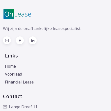
Wij zijn de onafhankelijke leasespecialist
Links
Home
Voorraad
Financial Lease
Contact
Lange Dreef 11