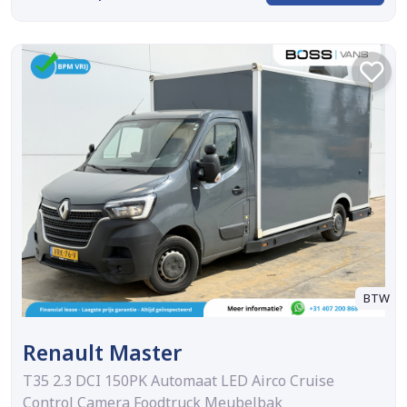
BTW
Renault Master
T35 2.3 DCI 150PK Automaat LED Airco Cruise
Control Camera Foodtruck Meubelbak