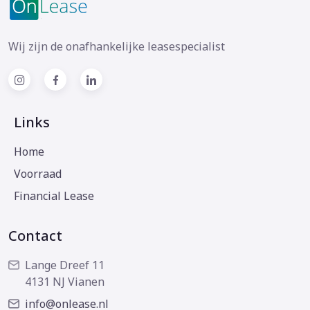
Wij zijn de onafhankelijke leasespecialist
Links
Home
Voorraad
Financial Lease
Contact
Lange Dreef 11
4131 NJ Vianen
info@onlease.nl