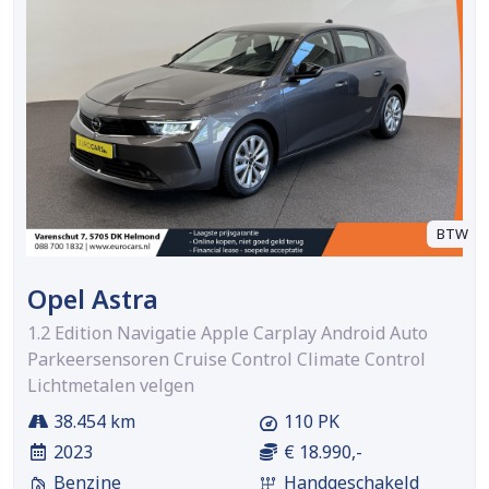
BTW
Opel Astra
1.2 Edition Navigatie Apple Carplay Android Auto
Parkeersensoren Cruise Control Climate Control
Lichtmetalen velgen
38.454 km
110 PK
2023
€ 18.990,-
Benzine
Handgeschakeld