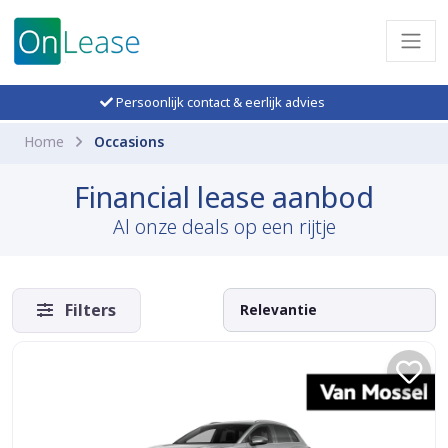
Persoonlijk contact & eerlijk advies
Home
Occasions
Financial lease aanbod
Al onze deals op een rijtje
Filters