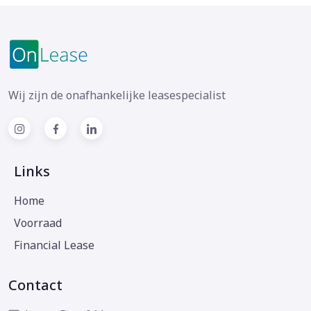
Wij zijn de onafhankelijke leasespecialist
Links
Home
Voorraad
Financial Lease
Contact