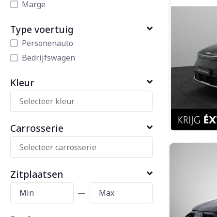
Marge
Type voertuig
Personenauto
Bedrijfswagen
Kleur
Carrosserie
Zitplaatsen
—