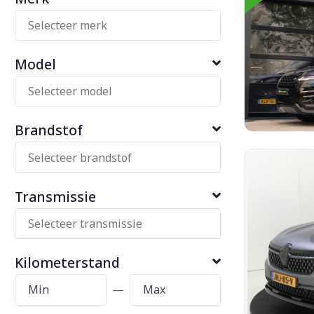
Model
Brandstof
Transmissie
Kilometerstand
—