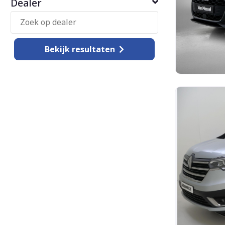
Dealer
Bekijk
resultaten