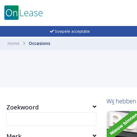
Soepele acceptatie
Home
Occasions
Wij hebbe
Zoekwoord
Merk