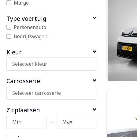
Marge
Type voertuig
Personenauto
Bedrijfswagen
Kleur
Carrosserie
Zitplaatsen
—