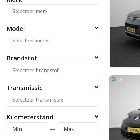
Model
Brandstof
Transmissie
Kilometerstand
—