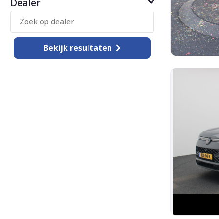
Dealer
Bekijk
resultaten