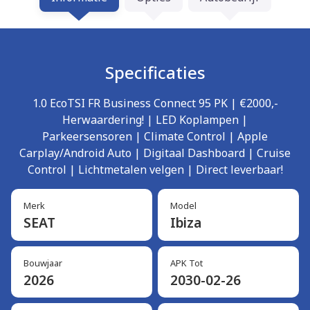
Specificaties
1.0 EcoTSI FR Business Connect 95 PK | €2000,-
Herwaardering! | LED Koplampen |
Parkeersensoren | Climate Control | Apple
Carplay/Android Auto | Digitaal Dashboard | Cruise
Control | Lichtmetalen velgen | Direct leverbaar!
Merk
Model
SEAT
Ibiza
Bouwjaar
APK Tot
2026
2030-02-26