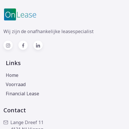
Wij zijn de onafhankelijke leasespecialist
Links
Home
Voorraad
Financial Lease
Contact
Lange Dreef 11