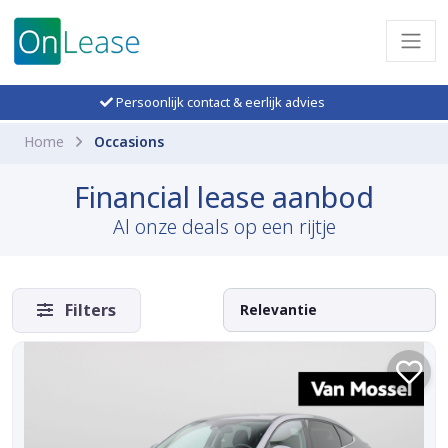
Persoonlijk contact & eerlijk advies
Home
Occasions
Financial lease aanbod
Al onze deals op een rijtje
Filters