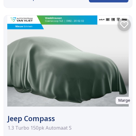
Marge
Jeep Compass
1.3 Turbo 150pk Automaat S