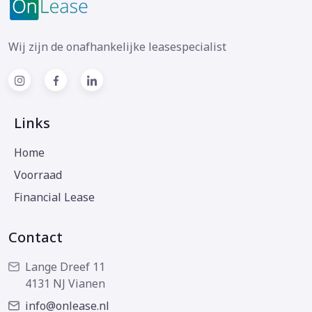
Wij zijn de onafhankelijke leasespecialist
Links
Home
Voorraad
Financial Lease
Contact
Lange Dreef 11
4131 NJ Vianen
info@onlease.nl