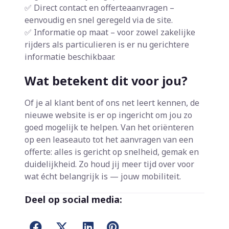
✅ Direct contact en offerteaanvragen –
eenvoudig en snel geregeld via de site.
✅ Informatie op maat – voor zowel zakelijke
rijders als particulieren is er nu gerichtere
informatie beschikbaar.
Wat betekent dit voor jou?
Of je al klant bent of ons net leert kennen, de
nieuwe website is er op ingericht om jou zo
goed mogelijk te helpen. Van het oriënteren
op een leaseauto tot het aanvragen van een
offerte: alles is gericht op snelheid, gemak en
duidelijkheid. Zo houd jij meer tijd over voor
wat écht belangrijk is — jouw mobiliteit.
Deel op social media: