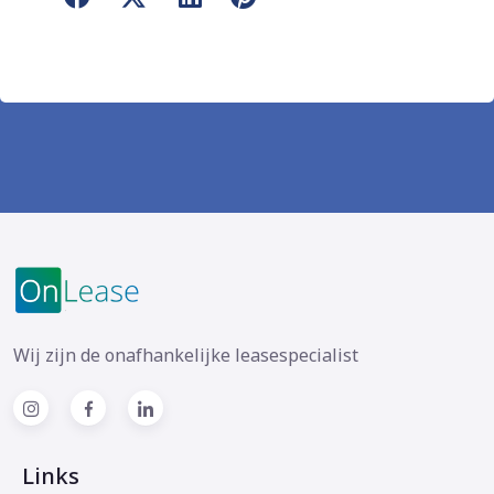
Wij zijn de onafhankelijke leasespecialist
Links