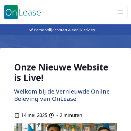
Persoonlijk contact & eerlijk advies
Onze Nieuwe Website
is Live!
Welkom bij de Vernieuwde Online
Beleving van OnLease
14 mei 2025
~ 2 minuten