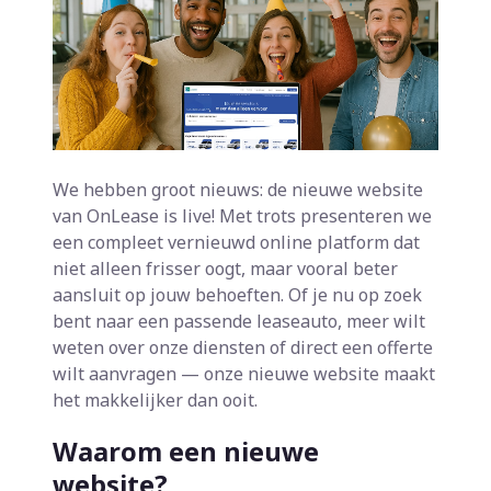
We hebben groot nieuws: de nieuwe website
van OnLease is live! Met trots presenteren we
een compleet vernieuwd online platform dat
niet alleen frisser oogt, maar vooral beter
aansluit op jouw behoeften. Of je nu op zoek
bent naar een passende leaseauto, meer wilt
weten over onze diensten of direct een offerte
wilt aanvragen — onze nieuwe website maakt
het makkelijker dan ooit.
Waarom een nieuwe
website?