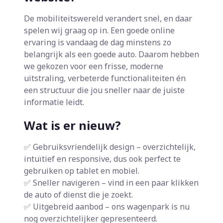
De mobiliteitswereld verandert snel, en daar
spelen wij graag op in. Een goede online
ervaring is vandaag de dag minstens zo
belangrijk als een goede auto. Daarom hebben
we gekozen voor een frisse, moderne
uitstraling, verbeterde functionaliteiten én
een structuur die jou sneller naar de juiste
informatie leidt.
Wat is er nieuw?
✅ Gebruiksvriendelijk design – overzichtelijk,
intuïtief en responsive, dus ook perfect te
gebruiken op tablet en mobiel.
✅ Sneller navigeren – vind in een paar klikken
de auto of dienst die je zoekt.
✅ Uitgebreid aanbod – ons wagenpark is nu
nog overzichtelijker gepresenteerd.