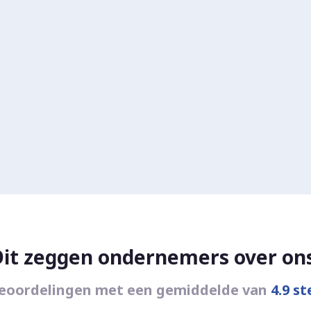
Dit zeggen ondernemers over ons
eoordelingen met een gemiddelde van
4.9 st