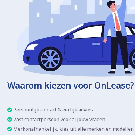
Waarom kiezen voor OnLease?
Persoonlijk contact & eerlijk advies
Vast contactpersoon voor al jouw vragen
Merkonafhankelijk, kies uit alle merken en modellen