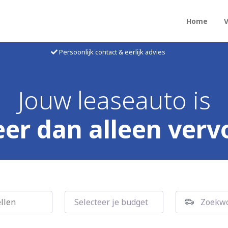
Home
Persoonlijk contact & eerlijk advies
Jouw leaseauto is
er dan alleen verv