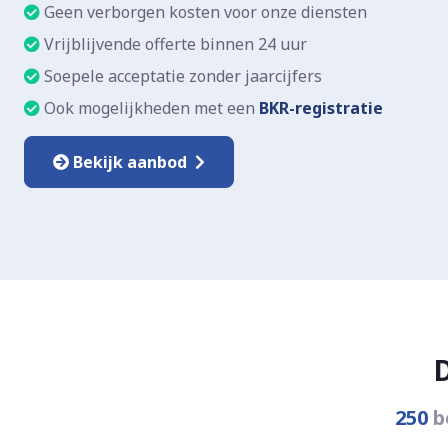
Geen verborgen kosten voor onze diensten
Vrijblijvende offerte binnen 24 uur
Soepele acceptatie zonder jaarcijfers
Ook mogelijkheden met een
BKR-registratie
Bekijk aanbod
250
b