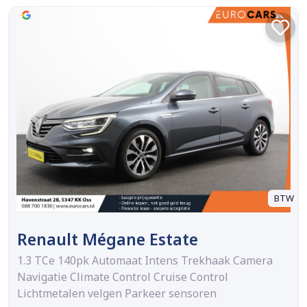
BTW
Renault Mégane Estate
1.3 TCe 140pk Automaat Intens Trekhaak Camera
Navigatie Climate Control Cruise Control
Lichtmetalen velgen Parkeer sensoren