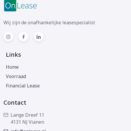
Wij zijn de onafhankelijke leasespecialist
Links
Home
Voorraad
Financial Lease
Contact
Lange Dreef 11
4131 NJ Vianen