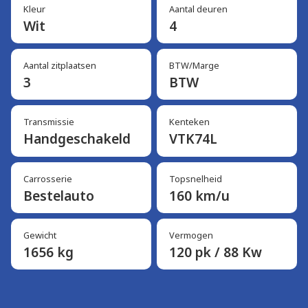
Kleur
Aantal deuren
Wit
4
Aantal zitplaatsen
BTW/Marge
3
BTW
Transmissie
Kenteken
Handgeschakeld
VTK74L
Carrosserie
Topsnelheid
Bestelauto
160 km/u
Gewicht
Vermogen
1656 kg
120 pk / 88 Kw