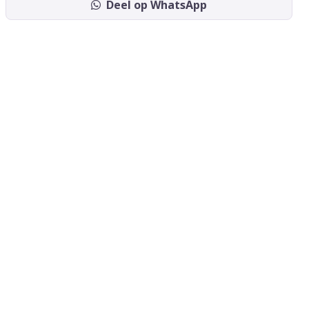
Deel op WhatsApp