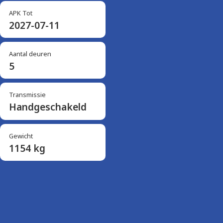
APK Tot
2027-07-11
Aantal deuren
5
Transmissie
Handgeschakeld
Gewicht
1154 kg