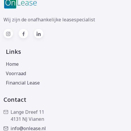
Wij zijn de onafhankelijke leasespecialist
Links
Home
Voorraad
Financial Lease
Contact
Lange Dreef 11
4131 NJ Vianen
info@onlease.nl