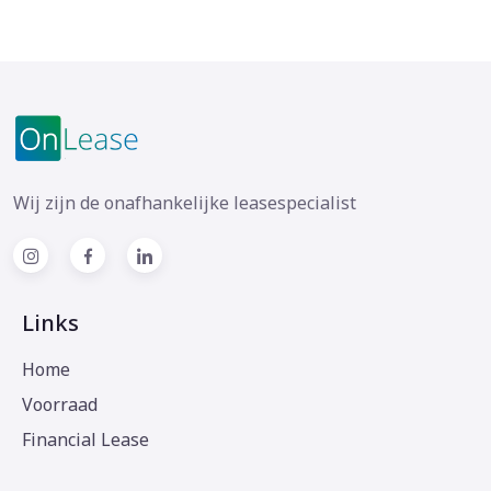
Wij zijn de onafhankelijke leasespecialist
Links
Home
Voorraad
Financial Lease