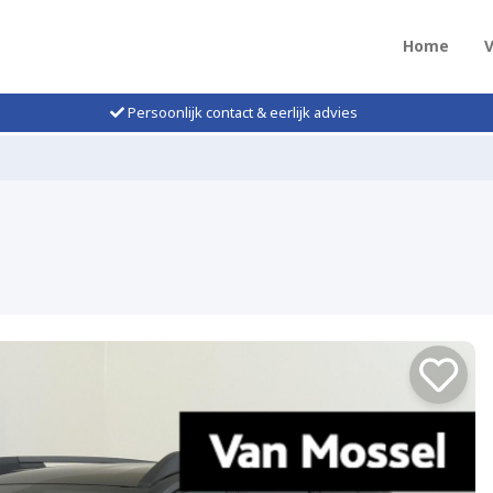
Home
Persoonlijk contact & eerlijk advies