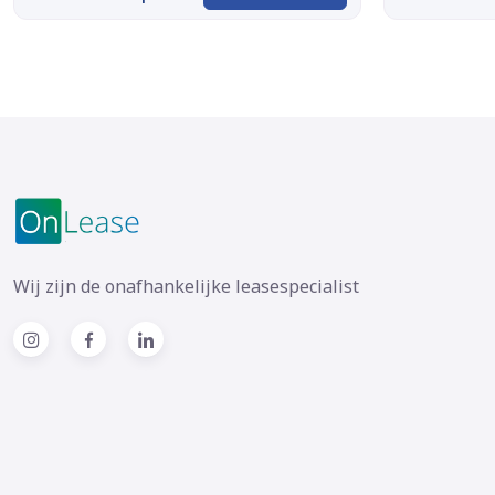
Wij zijn de onafhankelijke leasespecialist