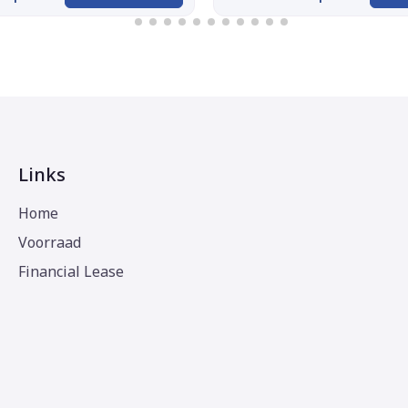
Links
Home
Voorraad
Financial Lease