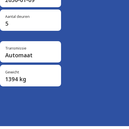
Aantal deuren
5
Transmissie
Automaat
Gewicht
1394 kg