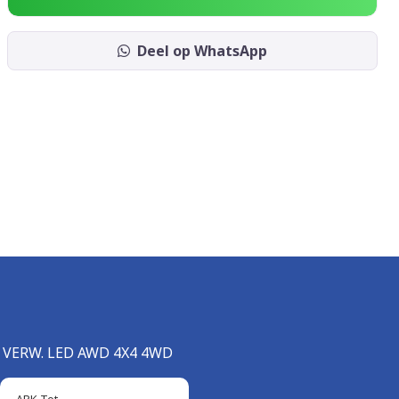
Deel op WhatsApp
 VERW. LED AWD 4X4 4WD