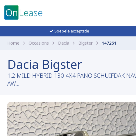
Soepele acceptatie
Home
Occasions
Dacia
Bigster
147261
Dacia Bigster
1.2 MILD HYBRID 130 4X4 PANO SCHUIFDAK NA
AW...