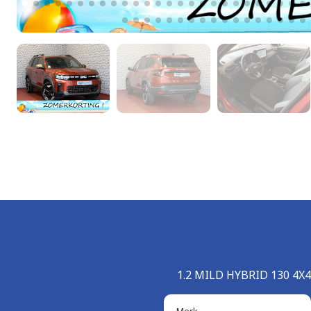
1.2 MILD HYBRID 130 4