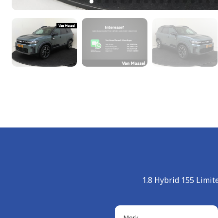
1.8 Hybrid 155 Limi
Merk