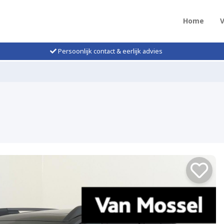
Home
Persoonlijk contact & eerlijk advies