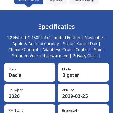
Specificaties
1.2 Hybrid-G 150Pk 4x4 Limited Edition | Navigatie |
Apple & Android Carplay | Schuif-Kantel Dak |
Climate Control | Adaptieve Cruise Control | Stoel,
Stuur en Voorruitverwarming | Privacy Glass |
Merk
Model
Dacia
Bigster
Bouwjaar
APK Tot
2026
2029-03-25
KM-Stand
Brandstof