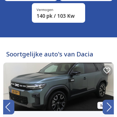
Vermogen
140 pk / 103 Kw
Soortgelijke auto's van Dacia
Marge