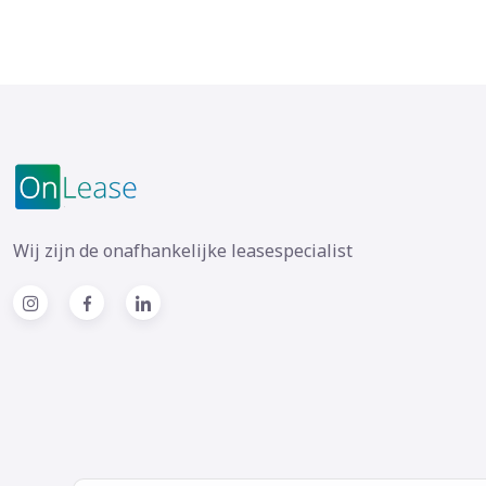
Wij zijn de onafhankelijke leasespecialist