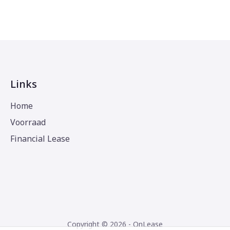
Links
Home
Voorraad
Financial Lease
Copyright © 2026 - OnLease