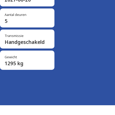
Aantal deuren
5
Transmissie
Handgeschakeld
Gewicht
1295 kg