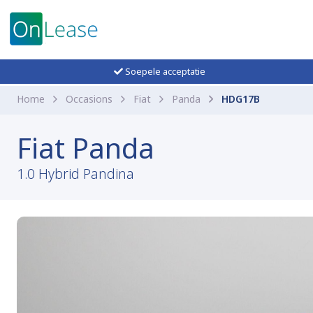
Soepele acceptatie
Home
Occasions
Fiat
Panda
HDG17B
Fiat Panda
1.0 Hybrid Pandina