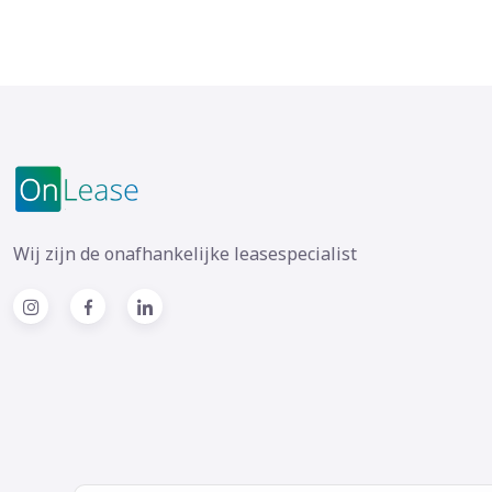
Wij zijn de onafhankelijke leasespecialist