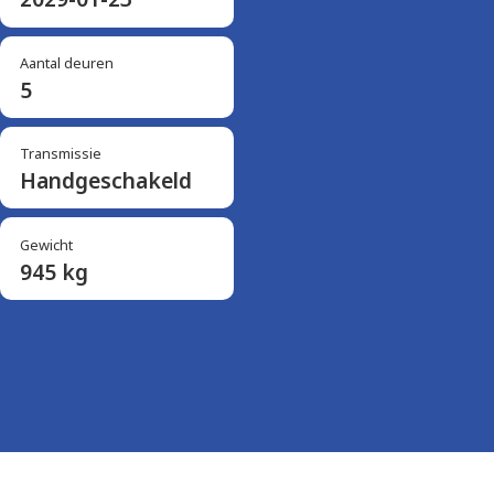
Aantal deuren
5
Transmissie
Handgeschakeld
Gewicht
945 kg