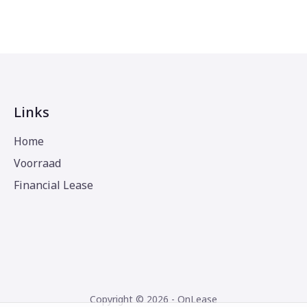
Links
Home
Voorraad
Financial Lease
Copyright © 2026 - OnLease