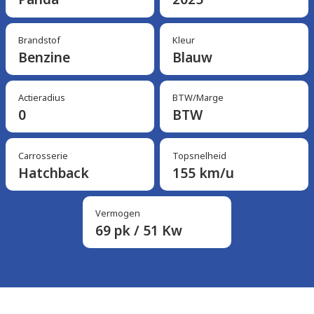
Brandstof
Kleur
Benzine
Blauw
Actieradius
BTW/Marge
0
BTW
Carrosserie
Topsnelheid
Hatchback
155 km/u
Vermogen
69 pk / 51 Kw