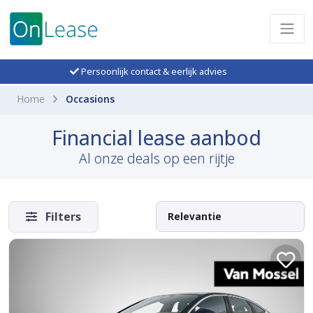
Persoonlijk contact & eerlijk advies
Home
Occasions
Financial lease aanbod
Al onze deals op een rijtje
Filters