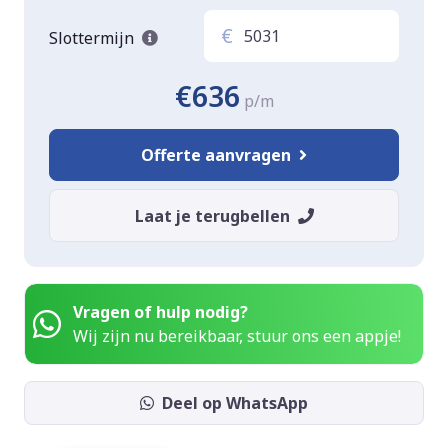
€
Slottermijn
€636
p/m
Offerte aanvragen
Laat je terugbellen
Vragen of hulp nodig?
Wij zijn nu bereikbaar, stuur ons een appje!
Deel op WhatsApp