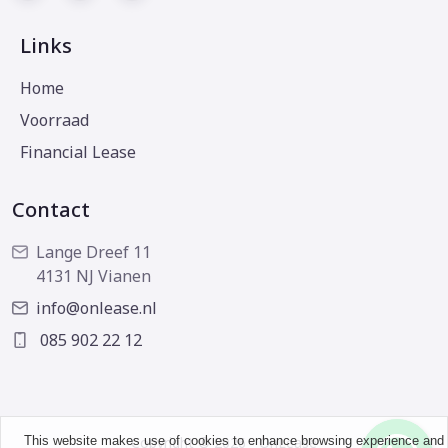
Links
Home
Voorraad
Financial Lease
Contact
Lange Dreef 11
4131 NJ Vianen
info@onlease.nl
085 902 22 12
This website makes use of cookies to enhance browsing experience and
Copyright © 2026 - OnLease