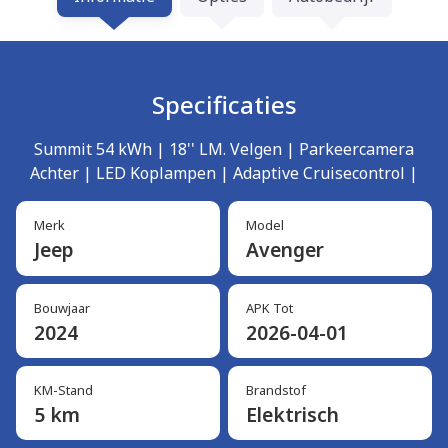
Specificaties
Summit 54 kWh | 18'' LM. Velgen | Parkeercamera
Achter | LED Koplampen | Adaptive Cruisecontrol |
Merk
Model
Jeep
Avenger
Bouwjaar
APK Tot
2024
2026-04-01
KM-Stand
Brandstof
5 km
Elektrisch