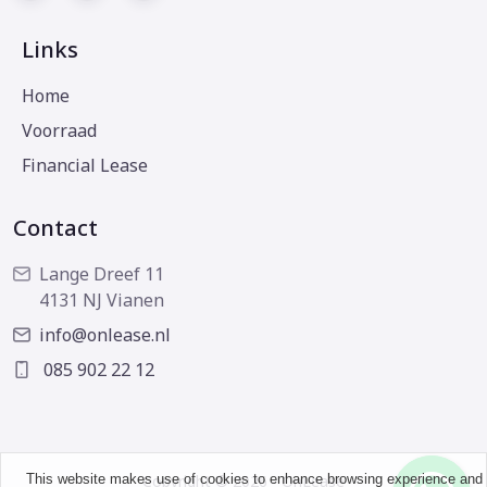
Links
Home
Voorraad
Financial Lease
Contact
Lange Dreef 11
4131 NJ Vianen
info@onlease.nl
085 902 22 12
This website makes use of cookies to enhance browsing experience and
Copyright © 2026 - OnLease