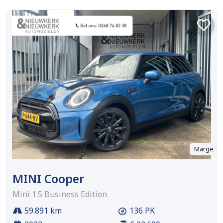
Marge
MINI Cooper
Mini 1.5 Business Edition
59.891 km
136 PK