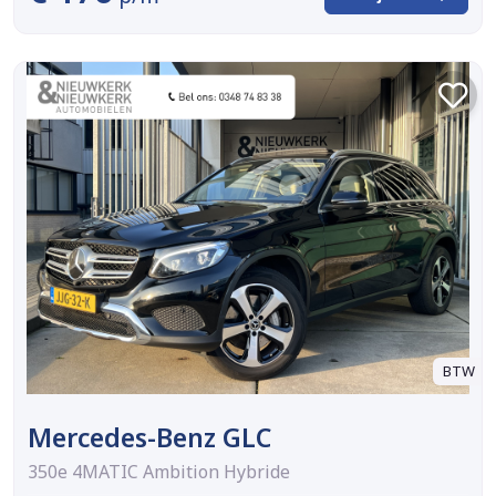
BTW
Mercedes-Benz GLC
350e 4MATIC Ambition Hybride