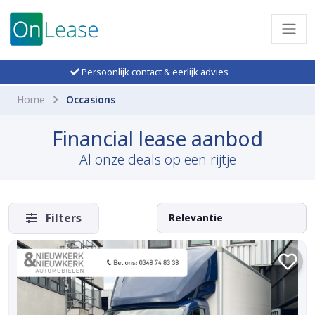
Persoonlijk contact & eerlijk advies
Home
Occasions
Financial lease aanbod
Al onze deals op een rijtje
Filters