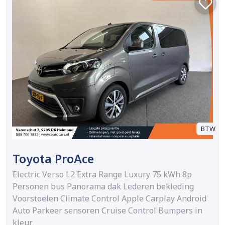
BTW
Toyota ProAce
Electric Verso L2 Extra Range Luxury 75 kWh 8p
Personen bus Panorama dak Lederen bekleding
Voorstoelen Climate Control Apple Carplay Android
Auto Parkeer sensoren Cruise Control Bumpers in
kleur