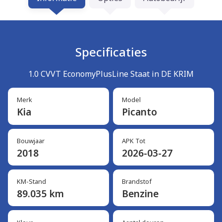
Specificaties
1.0 CVVT EconomyPlusLine Staat in DE KRIM
Merk
Model
Kia
Picanto
Bouwjaar
APK Tot
2018
2026-03-27
KM-Stand
Brandstof
89.035 km
Benzine