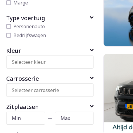
Marge
Type voertuig
Personenauto
Bedrijfswagen
Kleur
Carrosserie
Zitplaatsen
—