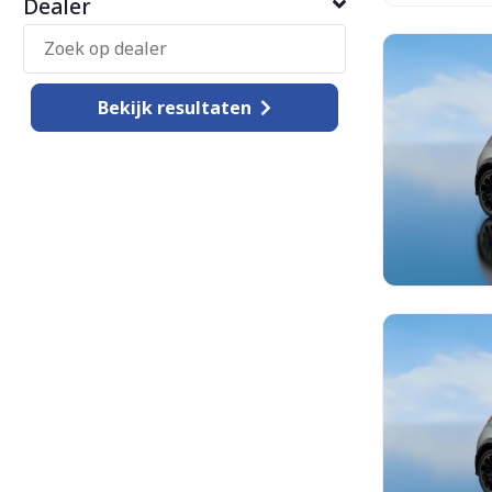
Dealer
Bekijk
resultaten