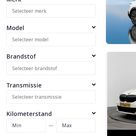
Model
Brandstof
Transmissie
Kilometerstand
—