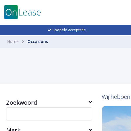
Soepele acceptatie
Home
Occasions
Wij hebbe
Zoekwoord
Merk