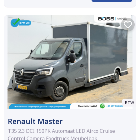
BTW
Renault Master
T35 2.3 DCI 150PK Automaat LED Airco Cruise
Control Camera Foodtruck Meubelbak