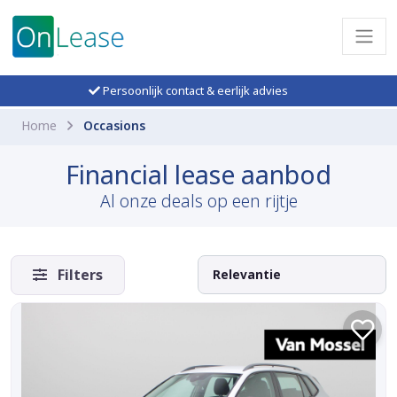
Persoonlijk contact & eerlijk advies
Home
Occasions
Financial lease aanbod
Al onze deals op een rijtje
Filters