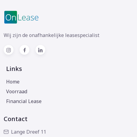
Wij zijn de onafhankelijke leasespecialist
Links
Home
Voorraad
Financial Lease
Contact
Lange Dreef 11